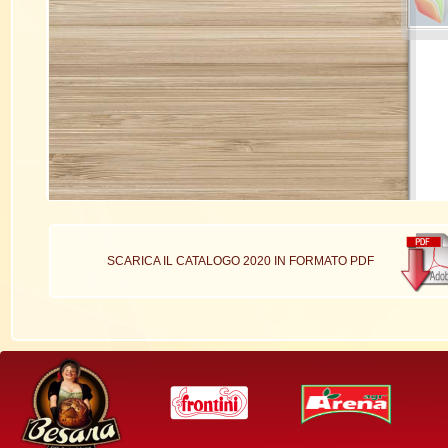
SCARICA IL CATALOGO 2020 IN FORMATO PDF